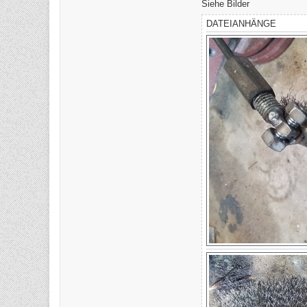
Siehe Bilder
DATEIANHÄNGE