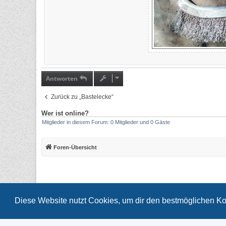
Antworten
Zurück zu „Bastelecke“
Wer ist online?
Mitglieder in diesem Forum: 0 Mitglieder und 0 Gäste
Foren-Übersicht
Diese Website nutzt Cookies, um dir den bestmöglichen Ko