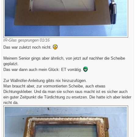
IR-Glas gesprungen 01/16
Das war zuletzt noch nicht.
Meinem Senior gings aber ähnlich, von jetzt auf nachher die Scheibe
geplatzt.
Das war dann auch mein Glück: ET vorrätig.
Zur Wallnöfer-Anleitung gibts nix hinzuzufügen.
Man braucht aber, zur vormontierten Scheibe, auch etwas
Dichtungskleber. Und da man sie schon raus macht ist es sicher auch
ein guter Zeitpunkt die Türdichtung zu ersetzen. Die hatte ich aber leider
nicht da.