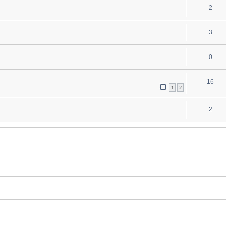
2
3
0
16
1
2
2