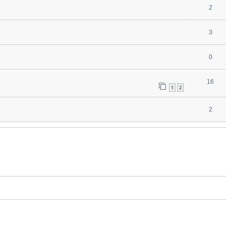
2
3
0
16
1
2
2