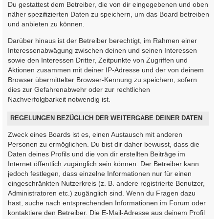
Du gestattest dem Betreiber, die von dir eingegebenen und oben
näher spezifizierten Daten zu speichern, um das Board betreiben
und anbieten zu können.
Darüber hinaus ist der Betreiber berechtigt, im Rahmen einer
Interessenabwägung zwischen deinen und seinen Interessen
sowie den Interessen Dritter, Zeitpunkte von Zugriffen und
Aktionen zusammen mit deiner IP-Adresse und der von deinem
Browser übermittelter Browser-Kennung zu speichern, sofern
dies zur Gefahrenabwehr oder zur rechtlichen
Nachverfolgbarkeit notwendig ist.
REGELUNGEN BEZÜGLICH DER WEITERGABE DEINER DATEN
Zweck eines Boards ist es, einen Austausch mit anderen
Personen zu ermöglichen. Du bist dir daher bewusst, dass die
Daten deines Profils und die von dir erstellten Beiträge im
Internet öffentlich zugänglich sein können. Der Betreiber kann
jedoch festlegen, dass einzelne Informationen nur für einen
eingeschränkten Nutzerkreis (z. B. andere registrierte Benutzer,
Administratoren etc.) zugänglich sind. Wenn du Fragen dazu
hast, suche nach entsprechenden Informationen im Forum oder
kontaktiere den Betreiber. Die E-Mail-Adresse aus deinem Profil