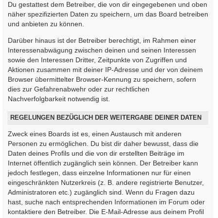
Du gestattest dem Betreiber, die von dir eingegebenen und oben
näher spezifizierten Daten zu speichern, um das Board betreiben
und anbieten zu können.
Darüber hinaus ist der Betreiber berechtigt, im Rahmen einer
Interessenabwägung zwischen deinen und seinen Interessen
sowie den Interessen Dritter, Zeitpunkte von Zugriffen und
Aktionen zusammen mit deiner IP-Adresse und der von deinem
Browser übermittelter Browser-Kennung zu speichern, sofern
dies zur Gefahrenabwehr oder zur rechtlichen
Nachverfolgbarkeit notwendig ist.
REGELUNGEN BEZÜGLICH DER WEITERGABE DEINER DATEN
Zweck eines Boards ist es, einen Austausch mit anderen
Personen zu ermöglichen. Du bist dir daher bewusst, dass die
Daten deines Profils und die von dir erstellten Beiträge im
Internet öffentlich zugänglich sein können. Der Betreiber kann
jedoch festlegen, dass einzelne Informationen nur für einen
eingeschränkten Nutzerkreis (z. B. andere registrierte Benutzer,
Administratoren etc.) zugänglich sind. Wenn du Fragen dazu
hast, suche nach entsprechenden Informationen im Forum oder
kontaktiere den Betreiber. Die E-Mail-Adresse aus deinem Profil