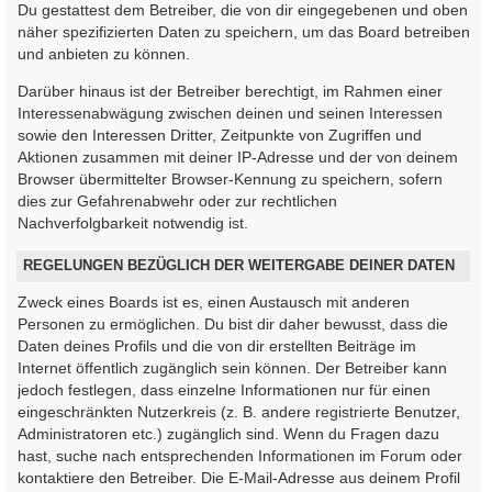
Du gestattest dem Betreiber, die von dir eingegebenen und oben
näher spezifizierten Daten zu speichern, um das Board betreiben
und anbieten zu können.
Darüber hinaus ist der Betreiber berechtigt, im Rahmen einer
Interessenabwägung zwischen deinen und seinen Interessen
sowie den Interessen Dritter, Zeitpunkte von Zugriffen und
Aktionen zusammen mit deiner IP-Adresse und der von deinem
Browser übermittelter Browser-Kennung zu speichern, sofern
dies zur Gefahrenabwehr oder zur rechtlichen
Nachverfolgbarkeit notwendig ist.
REGELUNGEN BEZÜGLICH DER WEITERGABE DEINER DATEN
Zweck eines Boards ist es, einen Austausch mit anderen
Personen zu ermöglichen. Du bist dir daher bewusst, dass die
Daten deines Profils und die von dir erstellten Beiträge im
Internet öffentlich zugänglich sein können. Der Betreiber kann
jedoch festlegen, dass einzelne Informationen nur für einen
eingeschränkten Nutzerkreis (z. B. andere registrierte Benutzer,
Administratoren etc.) zugänglich sind. Wenn du Fragen dazu
hast, suche nach entsprechenden Informationen im Forum oder
kontaktiere den Betreiber. Die E-Mail-Adresse aus deinem Profil