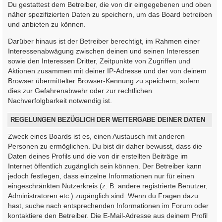
Du gestattest dem Betreiber, die von dir eingegebenen und oben
näher spezifizierten Daten zu speichern, um das Board betreiben
und anbieten zu können.
Darüber hinaus ist der Betreiber berechtigt, im Rahmen einer
Interessenabwägung zwischen deinen und seinen Interessen
sowie den Interessen Dritter, Zeitpunkte von Zugriffen und
Aktionen zusammen mit deiner IP-Adresse und der von deinem
Browser übermittelter Browser-Kennung zu speichern, sofern
dies zur Gefahrenabwehr oder zur rechtlichen
Nachverfolgbarkeit notwendig ist.
REGELUNGEN BEZÜGLICH DER WEITERGABE DEINER DATEN
Zweck eines Boards ist es, einen Austausch mit anderen
Personen zu ermöglichen. Du bist dir daher bewusst, dass die
Daten deines Profils und die von dir erstellten Beiträge im
Internet öffentlich zugänglich sein können. Der Betreiber kann
jedoch festlegen, dass einzelne Informationen nur für einen
eingeschränkten Nutzerkreis (z. B. andere registrierte Benutzer,
Administratoren etc.) zugänglich sind. Wenn du Fragen dazu
hast, suche nach entsprechenden Informationen im Forum oder
kontaktiere den Betreiber. Die E-Mail-Adresse aus deinem Profil