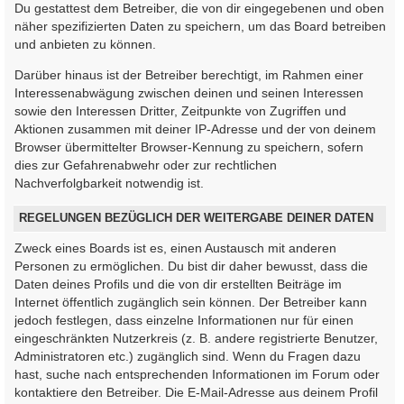
Du gestattest dem Betreiber, die von dir eingegebenen und oben
näher spezifizierten Daten zu speichern, um das Board betreiben
und anbieten zu können.
Darüber hinaus ist der Betreiber berechtigt, im Rahmen einer
Interessenabwägung zwischen deinen und seinen Interessen
sowie den Interessen Dritter, Zeitpunkte von Zugriffen und
Aktionen zusammen mit deiner IP-Adresse und der von deinem
Browser übermittelter Browser-Kennung zu speichern, sofern
dies zur Gefahrenabwehr oder zur rechtlichen
Nachverfolgbarkeit notwendig ist.
REGELUNGEN BEZÜGLICH DER WEITERGABE DEINER DATEN
Zweck eines Boards ist es, einen Austausch mit anderen
Personen zu ermöglichen. Du bist dir daher bewusst, dass die
Daten deines Profils und die von dir erstellten Beiträge im
Internet öffentlich zugänglich sein können. Der Betreiber kann
jedoch festlegen, dass einzelne Informationen nur für einen
eingeschränkten Nutzerkreis (z. B. andere registrierte Benutzer,
Administratoren etc.) zugänglich sind. Wenn du Fragen dazu
hast, suche nach entsprechenden Informationen im Forum oder
kontaktiere den Betreiber. Die E-Mail-Adresse aus deinem Profil