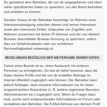
Du gestattest dem Betreiber, die von dir eingegebenen und oben
näher spezifizierten Daten zu speichern, um das Board betreiben
und anbieten zu können.
Darüber hinaus ist der Betreiber berechtigt, im Rahmen einer
Interessenabwägung zwischen deinen und seinen Interessen
sowie den Interessen Dritter, Zeitpunkte von Zugriffen und
Aktionen zusammen mit deiner IP-Adresse und der von deinem
Browser übermittelter Browser-Kennung zu speichern, sofern
dies zur Gefahrenabwehr oder zur rechtlichen
Nachverfolgbarkeit notwendig ist.
REGELUNGEN BEZÜGLICH DER WEITERGABE DEINER DATEN
Zweck eines Boards ist es, einen Austausch mit anderen
Personen zu ermöglichen. Du bist dir daher bewusst, dass die
Daten deines Profils und die von dir erstellten Beiträge im
Internet öffentlich zugänglich sein können. Der Betreiber kann
jedoch festlegen, dass einzelne Informationen nur für einen
eingeschränkten Nutzerkreis (z. B. andere registrierte Benutzer,
Administratoren etc.) zugänglich sind. Wenn du Fragen dazu
hast, suche nach entsprechenden Informationen im Forum oder
kontaktiere den Betreiber. Die E-Mail-Adresse aus deinem Profil