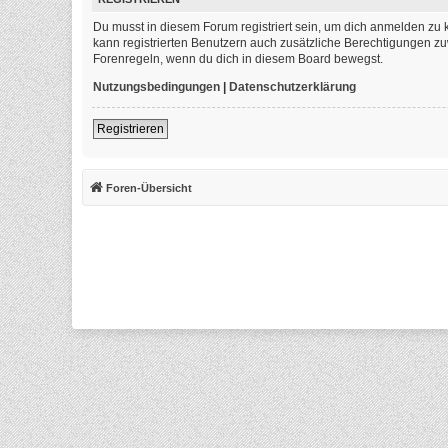
Du musst in diesem Forum registriert sein, um dich anmelden zu k
kann registrierten Benutzern auch zusätzliche Berechtigungen zu
Forenregeln, wenn du dich in diesem Board bewegst.
Nutzungsbedingungen
|
Datenschutzerklärung
Registrieren
Foren-Übersicht