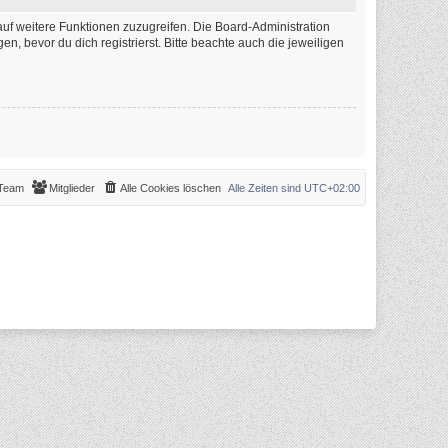
auf weitere Funktionen zuzugreifen. Die Board-Administration
 bevor du dich registrierst. Bitte beachte auch die jeweiligen
Team
Mitglieder
Alle Cookies löschen
Alle Zeiten sind
UTC+02:00