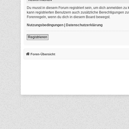
Du musst in diesem Forum registriert sein, um dich anmelden zu k
kann registrierten Benutzern auch zusätzliche Berechtigungen zu
Forenregeln, wenn du dich in diesem Board bewegst.
Nutzungsbedingungen
|
Datenschutzerklärung
Registrieren
Foren-Übersicht