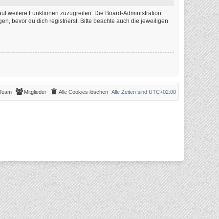
auf weitere Funktionen zuzugreifen. Die Board-Administration
 bevor du dich registrierst. Bitte beachte auch die jeweiligen
Team
Mitglieder
Alle Cookies löschen
Alle Zeiten sind
UTC+02:00