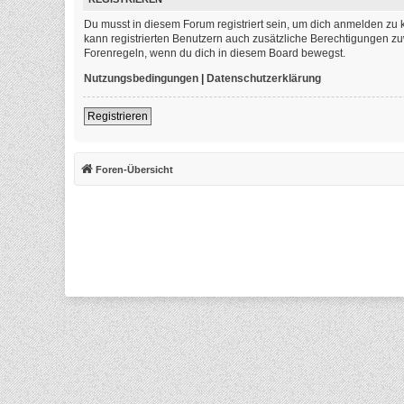
Du musst in diesem Forum registriert sein, um dich anmelden zu k
kann registrierten Benutzern auch zusätzliche Berechtigungen zu
Forenregeln, wenn du dich in diesem Board bewegst.
Nutzungsbedingungen
|
Datenschutzerklärung
Registrieren
Foren-Übersicht