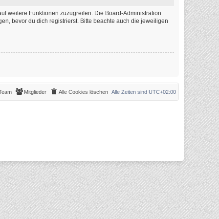
auf weitere Funktionen zuzugreifen. Die Board-Administration
 bevor du dich registrierst. Bitte beachte auch die jeweiligen
Team
Mitglieder
Alle Cookies löschen
Alle Zeiten sind
UTC+02:00