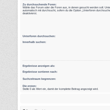
Zu durchsuchende Foren:
Wähle das Forum oder die Foren aus, in denen gesucht werden soll. Unt
automatisch mit durchsucht, sofern du die Option „Unterforen durchsuche
deaktivierst.
Unterforen durchsuchen:
Innerhalb suchen:
Ergebnisse anzeigen als:
Ergebnisse sortieren nach:
Suchzeitraum begrenzen:
Die ersten:
Stelle 0 als Wert ein, damit der komplette Beitrag angezeigt wird.