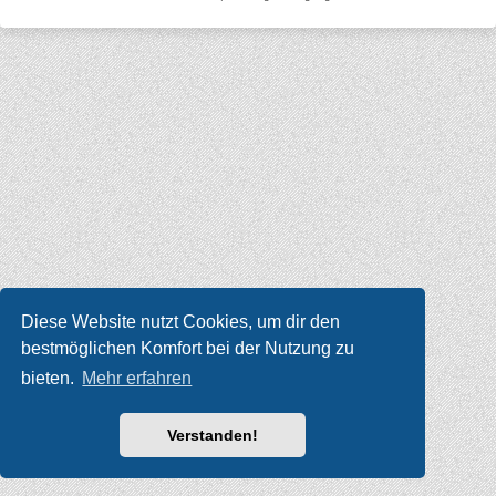
Diese Website nutzt Cookies, um dir den
bestmöglichen Komfort bei der Nutzung zu
bieten.
Mehr erfahren
Verstanden!