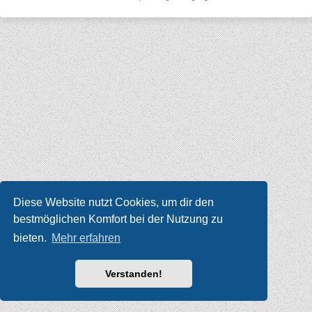
Diese Website nutzt Cookies, um dir den
bestmöglichen Komfort bei der Nutzung zu
bieten.
Mehr erfahren
Verstanden!