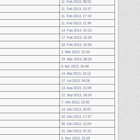
11. Feb 2013, 08:52
11. Feb 2013, 10:37
11. Feb 2013, 17:19
11. Feb 2013, 21:49
14. Feb 2013, 02:13
17. Feb 2013, 10:29
18. Feb 2013, 10:59
2. Mär 2013, 15:26
19. Mär 2013, 08:20
9. Apr 2013, 16:48
14. Mai 2013, 15:12
17. Jul 2013, 04:26
13. Aug 2013, 21:09
12. Sep 2013, 18:24
7. Okt 2013, 10:30
13. Okt 2013, 20:57
20. Okt 2013, 17:37
30. Okt 2013, 12:54
31. Okt 2013, 07:22
6. Nov 2013, 22:29