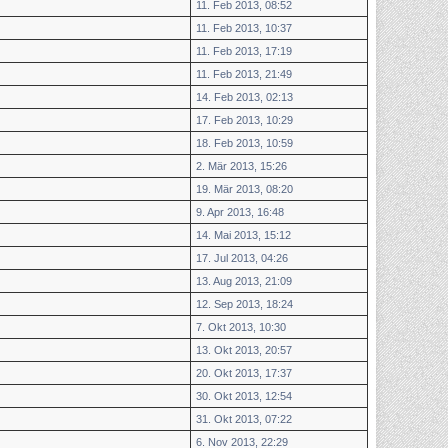
11. Feb 2013, 08:52
11. Feb 2013, 10:37
11. Feb 2013, 17:19
11. Feb 2013, 21:49
14. Feb 2013, 02:13
17. Feb 2013, 10:29
18. Feb 2013, 10:59
2. Mär 2013, 15:26
19. Mär 2013, 08:20
9. Apr 2013, 16:48
14. Mai 2013, 15:12
17. Jul 2013, 04:26
13. Aug 2013, 21:09
12. Sep 2013, 18:24
7. Okt 2013, 10:30
13. Okt 2013, 20:57
20. Okt 2013, 17:37
30. Okt 2013, 12:54
31. Okt 2013, 07:22
6. Nov 2013, 22:29