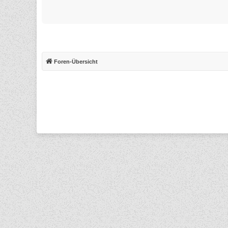
Foren-Übersicht