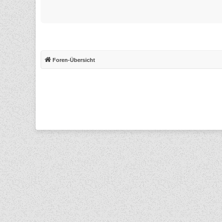
Foren-Übersicht