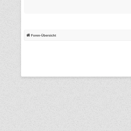
Foren-Übersicht