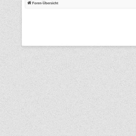
Foren-Übersicht