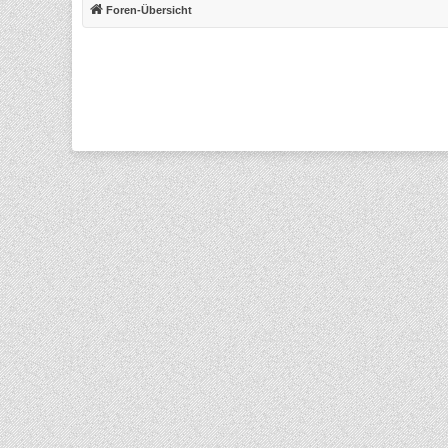
Foren-Übersicht