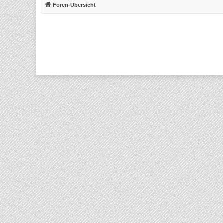
Foren-Übersicht