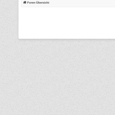
Foren-Übersicht