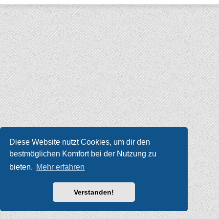
Diese Website nutzt Cookies, um dir den
bestmöglichen Komfort bei der Nutzung zu
bieten.
Mehr erfahren
Verstanden!