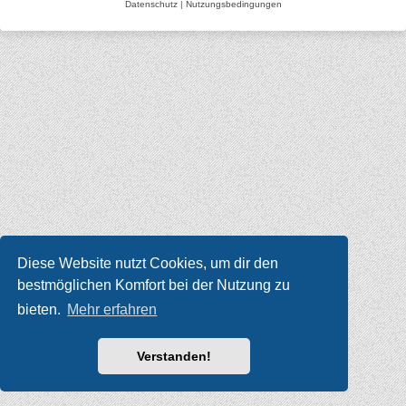
Datenschutz
|
Nutzungsbedingungen
Diese Website nutzt Cookies, um dir den
bestmöglichen Komfort bei der Nutzung zu
bieten.
Mehr erfahren
Verstanden!