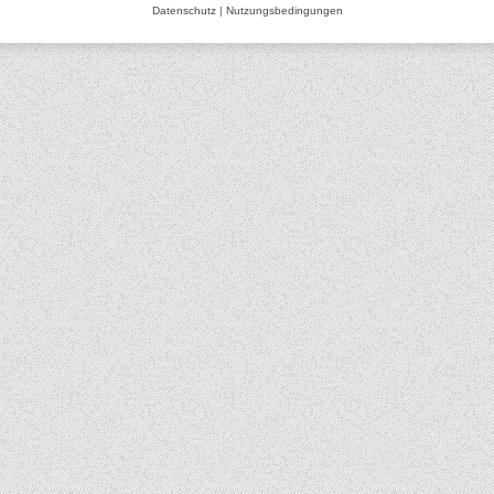
Datenschutz
|
Nutzungsbedingungen