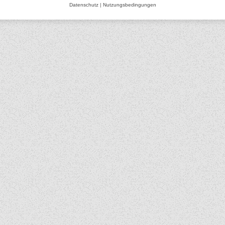
Datenschutz
|
Nutzungsbedingungen