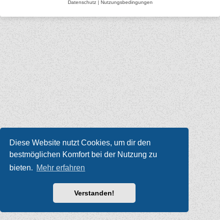
Datenschutz
|
Nutzungsbedingungen
Diese Website nutzt Cookies, um dir den
bestmöglichen Komfort bei der Nutzung zu
bieten.
Mehr erfahren
Verstanden!