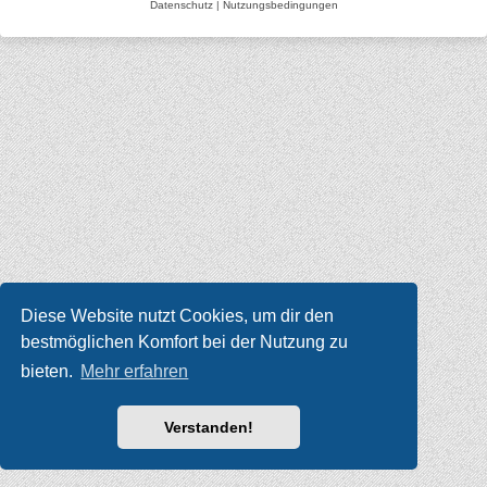
Datenschutz
|
Nutzungsbedingungen
Diese Website nutzt Cookies, um dir den
bestmöglichen Komfort bei der Nutzung zu
bieten.
Mehr erfahren
Verstanden!