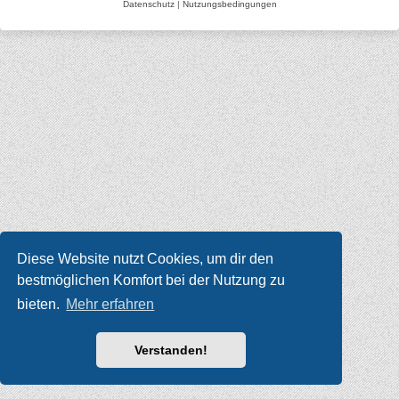
Datenschutz
|
Nutzungsbedingungen
Diese Website nutzt Cookies, um dir den
bestmöglichen Komfort bei der Nutzung zu
bieten.
Mehr erfahren
Verstanden!