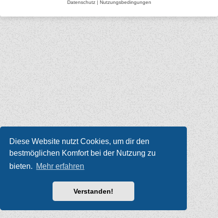
Datenschutz
|
Nutzungsbedingungen
Diese Website nutzt Cookies, um dir den
bestmöglichen Komfort bei der Nutzung zu
bieten.
Mehr erfahren
Verstanden!