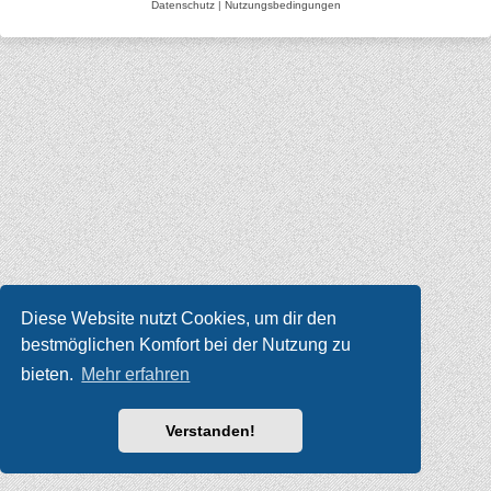
Datenschutz
|
Nutzungsbedingungen
Diese Website nutzt Cookies, um dir den
bestmöglichen Komfort bei der Nutzung zu
bieten.
Mehr erfahren
Verstanden!