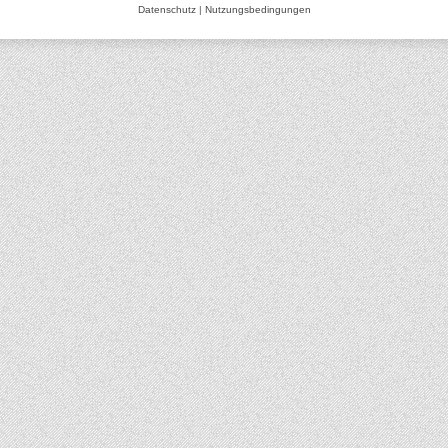
Datenschutz
|
Nutzungsbedingungen