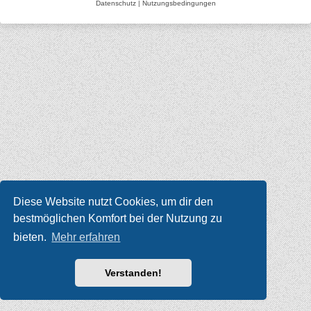
Datenschutz
|
Nutzungsbedingungen
Diese Website nutzt Cookies, um dir den
bestmöglichen Komfort bei der Nutzung zu
bieten.
Mehr erfahren
Verstanden!