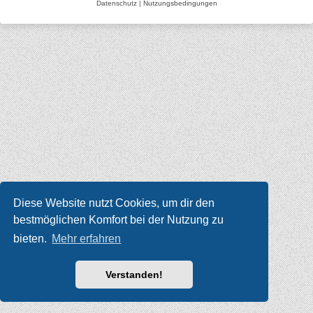
Datenschutz
|
Nutzungsbedingungen
Diese Website nutzt Cookies, um dir den
bestmöglichen Komfort bei der Nutzung zu
bieten.
Mehr erfahren
Verstanden!