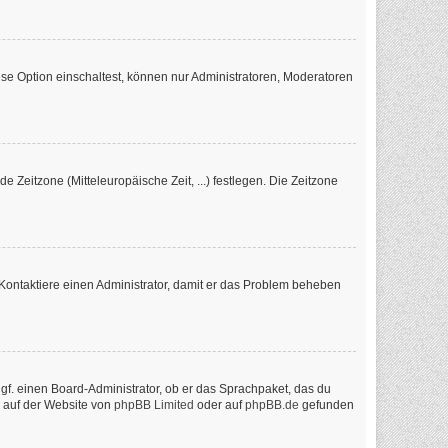
se Option einschaltest, können nur Administratoren, Moderatoren
e Zeitzone (Mitteleuropäische Zeit, ...) festlegen. Die Zeitzone
ch. Kontaktiere einen Administrator, damit er das Problem beheben
ggf. einen Board-Administrator, ob er das Sprachpaket, das du
n auf der Website von
phpBB Limited
oder auf
phpBB.de
gefunden