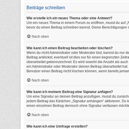
Beiträge schreiben
Wie erstelle ich ein neues Thema oder eine Antwort?
Um ein neues Thema in einem Forum zu eröffnen, musst du auf „Neu
bevor du einen Beitrag schreiben kannst. Deine Berechtigungen si
Nach oben
Wie kann ich einen Beitrag bearbeiten oder löschen?
Wenn du nicht Administrator oder Moderator bist, kannst du nur 
Beitrag anklickst; eventuell ist dies nur für einen begrenzten Ze
überarbeitet gekennzeichnet. Es wird sowohl die Anzahl als auch
ein Administrator oder Moderator deinen Beitrag überarbeitet hat. 
Benutzer einen Beitrag nicht löschen können, wenn bereits jeman
Nach oben
Wie kann ich meinem Beitrag eine Signatur anfügen?
Um eine Signatur an deinen Beitrag anzufügen, musst du zunächst
jedem Beitrag das Kästchen „Signatur anhängen“ aktivieren. Du 
einen einzelnen Beitrag dennoch ohne Signatur verfassen möchtes
Nach oben
Wie kann ich eine Umfrage erstellen?