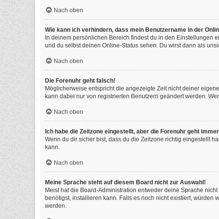
Nach oben
Wie kann ich verhindern, dass mein Benutzername in der Onlin
In deinem persönlichen Bereich findest du in den Einstellungen 
und du selbst deinen Online-Status sehen. Du wirst dann als unsi
Nach oben
Die Forenuhr geht falsch!
Möglicherweise entspricht die angezeigte Zeit nicht deiner eigenen
kann dabei nur von registrierten Benutzern geändert werden. Wenn du
Nach oben
Ich habe die Zeitzone eingestellt, aber die Forenuhr geht immer
Wenn du dir sicher bist, dass du die Zeitzone richtig eingestellt 
kann.
Nach oben
Meine Sprache steht auf diesem Board nicht zur Auswahl!
Meist hat die Board-Administration entweder deine Sprache nicht 
benötigst, installieren kann. Falls es noch nicht existiert, würd
werden.