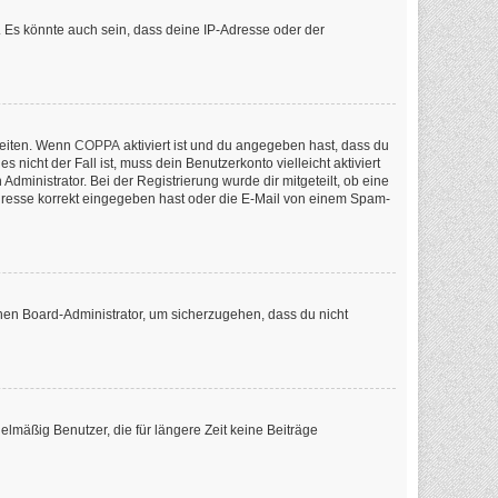
 Es könnte auch sein, dass deine IP-Adresse oder der
keiten. Wenn
COPPA
aktiviert ist und du angegeben hast, dass du
nicht der Fall ist, muss dein Benutzerkonto vielleicht aktiviert
ministrator. Bei der Registrierung wurde dir mitgeteilt, ob eine
-Adresse korrekt eingegeben hast oder die E-Mail von einem Spam-
inen Board-Administrator, um sicherzugehen, dass du nicht
lmäßig Benutzer, die für längere Zeit keine Beiträge