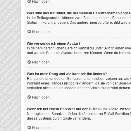
Nach oben
Was sind das für Bilder, die bei meinem Benutzernamen angez
In der Beitragsansicht können zwei Bilder bei deinem Benutzernam
Status im Forum angeben. Das andere, meist größere, Bild wird auc
Nach oben
Wie verwende ich einen Avatar?
In deinem persönlichen Bereich kannst du unter „Profil“ einen A
und wie die Benutzer Avatare benutzen können. Wenn du keinen Av
Nach oben
Was ist mein Rang und wie kann ich ihn ändern?
Ränge, die unter deinem Benutzernamen stehen, zeigen an, wie vi
Wortlaut eines Ranges nicht direkt ändern, da sie von der Board
Verhalten nicht und ein Moderator oder Administrator wird deine
Nach oben
Wenn ich bei einem Benutzer auf den E-Mail-Link klicke, werde
Nur registrierte Benutzer dürfen die foreninterne E-Mail-Funktio
dieses Systems durch Gäste verhindern.
Nach oben