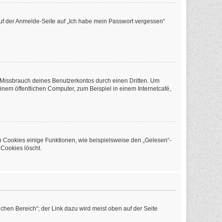
 auf der Anmelde-Seite auf „Ich habe mein Passwort vergessen“
 Missbrauch deines Benutzerkontos durch einen Dritten. Um
em öffentlichen Computer, zum Beispiel in einem Internetcafé,
n Cookies einige Funktionen, wie beispielsweise den „Gelesen“-
 Cookies löscht.
chen Bereich“; der Link dazu wird meist oben auf der Seite