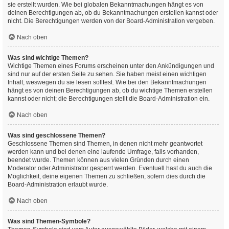
sie erstellt wurden. Wie bei globalen Bekanntmachungen hängt es von
deinen Berechtigungen ab, ob du Bekanntmachungen erstellen kannst oder
nicht. Die Berechtigungen werden von der Board-Administration vergeben.
Nach oben
Was sind wichtige Themen?
Wichtige Themen eines Forums erscheinen unter den Ankündigungen und
sind nur auf der ersten Seite zu sehen. Sie haben meist einen wichtigen
Inhalt, weswegen du sie lesen solltest. Wie bei den Bekanntmachungen
hängt es von deinen Berechtigungen ab, ob du wichtige Themen erstellen
kannst oder nicht; die Berechtigungen stellt die Board-Administration ein.
Nach oben
Was sind geschlossene Themen?
Geschlossene Themen sind Themen, in denen nicht mehr geantwortet
werden kann und bei denen eine laufende Umfrage, falls vorhanden,
beendet wurde. Themen können aus vielen Gründen durch einen
Moderator oder Administrator gesperrt werden. Eventuell hast du auch die
Möglichkeit, deine eigenen Themen zu schließen, sofern dies durch die
Board-Administration erlaubt wurde.
Nach oben
Was sind Themen-Symbole?