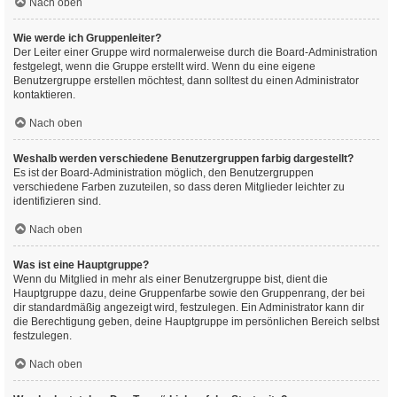
Nach oben
Wie werde ich Gruppenleiter?
Der Leiter einer Gruppe wird normalerweise durch die Board-Administration
festgelegt, wenn die Gruppe erstellt wird. Wenn du eine eigene
Benutzergruppe erstellen möchtest, dann solltest du einen Administrator
kontaktieren.
Nach oben
Weshalb werden verschiedene Benutzergruppen farbig dargestellt?
Es ist der Board-Administration möglich, den Benutzergruppen
verschiedene Farben zuzuteilen, so dass deren Mitglieder leichter zu
identifizieren sind.
Nach oben
Was ist eine Hauptgruppe?
Wenn du Mitglied in mehr als einer Benutzergruppe bist, dient die
Hauptgruppe dazu, deine Gruppenfarbe sowie den Gruppenrang, der bei
dir standardmäßig angezeigt wird, festzulegen. Ein Administrator kann dir
die Berechtigung geben, deine Hauptgruppe im persönlichen Bereich selbst
festzulegen.
Nach oben