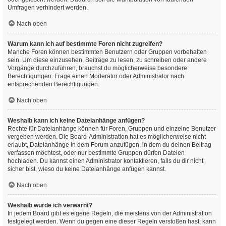
Umfragen verhindert werden.
Nach oben
Warum kann ich auf bestimmte Foren nicht zugreifen?
Manche Foren können bestimmten Benutzern oder Gruppen vorbehalten
sein. Um diese einzusehen, Beiträge zu lesen, zu schreiben oder andere
Vorgänge durchzuführen, brauchst du möglicherweise besondere
Berechtigungen. Frage einen Moderator oder Administrator nach
entsprechenden Berechtigungen.
Nach oben
Weshalb kann ich keine Dateianhänge anfügen?
Rechte für Dateianhänge können für Foren, Gruppen und einzelne Benutzer
vergeben werden. Die Board-Administration hat es möglicherweise nicht
erlaubt, Dateianhänge in dem Forum anzufügen, in dem du deinen Beitrag
verfassen möchtest, oder nur bestimmte Gruppen dürfen Dateien
hochladen. Du kannst einen Administrator kontaktieren, falls du dir nicht
sicher bist, wieso du keine Dateianhänge anfügen kannst.
Nach oben
Weshalb wurde ich verwarnt?
In jedem Board gibt es eigene Regeln, die meistens von der Administration
festgelegt werden. Wenn du gegen eine dieser Regeln verstoßen hast, kann