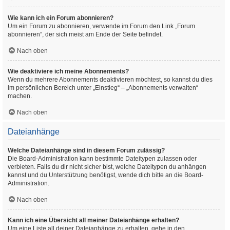
Wie kann ich ein Forum abonnieren?
Um ein Forum zu abonnieren, verwende im Forum den Link „Forum
abonnieren“, der sich meist am Ende der Seite befindet.
Nach oben
Wie deaktiviere ich meine Abonnements?
Wenn du mehrere Abonnements deaktivieren möchtest, so kannst du dies
im persönlichen Bereich unter „Einstieg“ – „Abonnements verwalten“
machen.
Nach oben
Dateianhänge
Welche Dateianhänge sind in diesem Forum zulässig?
Die Board-Administration kann bestimmte Dateitypen zulassen oder
verbieten. Falls du dir nicht sicher bist, welche Dateitypen du anhängen
kannst und du Unterstützung benötigst, wende dich bitte an die Board-
Administration.
Nach oben
Kann ich eine Übersicht all meiner Dateianhänge erhalten?
Um eine Liste all deiner Dateianhänge zu erhalten, gehe in den