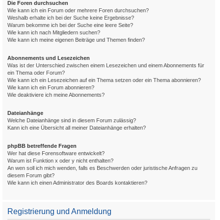
Die Foren durchsuchen
Wie kann ich ein Forum oder mehrere Foren durchsuchen?
Weshalb erhalte ich bei der Suche keine Ergebnisse?
Warum bekomme ich bei der Suche eine leere Seite?
Wie kann ich nach Mitgliedern suchen?
Wie kann ich meine eigenen Beiträge und Themen finden?
Abonnements und Lesezeichen
Was ist der Unterschied zwischen einem Lesezeichen und einem Abonnements für
ein Thema oder Forum?
Wie kann ich ein Lesezeichen auf ein Thema setzen oder ein Thema abonnieren?
Wie kann ich ein Forum abonnieren?
Wie deaktiviere ich meine Abonnements?
Dateianhänge
Welche Dateianhänge sind in diesem Forum zulässig?
Kann ich eine Übersicht all meiner Dateianhänge erhalten?
phpBB betreffende Fragen
Wer hat diese Forensoftware entwickelt?
Warum ist Funktion x oder y nicht enthalten?
An wen soll ich mich wenden, falls es Beschwerden oder juristische Anfragen zu
diesem Forum gibt?
Wie kann ich einen Administrator des Boards kontaktieren?
Registrierung und Anmeldung