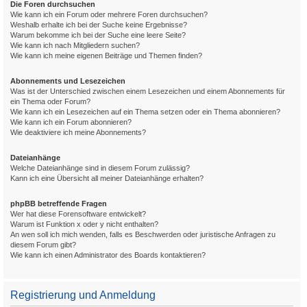
Die Foren durchsuchen
Wie kann ich ein Forum oder mehrere Foren durchsuchen?
Weshalb erhalte ich bei der Suche keine Ergebnisse?
Warum bekomme ich bei der Suche eine leere Seite?
Wie kann ich nach Mitgliedern suchen?
Wie kann ich meine eigenen Beiträge und Themen finden?
Abonnements und Lesezeichen
Was ist der Unterschied zwischen einem Lesezeichen und einem Abonnements für
ein Thema oder Forum?
Wie kann ich ein Lesezeichen auf ein Thema setzen oder ein Thema abonnieren?
Wie kann ich ein Forum abonnieren?
Wie deaktiviere ich meine Abonnements?
Dateianhänge
Welche Dateianhänge sind in diesem Forum zulässig?
Kann ich eine Übersicht all meiner Dateianhänge erhalten?
phpBB betreffende Fragen
Wer hat diese Forensoftware entwickelt?
Warum ist Funktion x oder y nicht enthalten?
An wen soll ich mich wenden, falls es Beschwerden oder juristische Anfragen zu
diesem Forum gibt?
Wie kann ich einen Administrator des Boards kontaktieren?
Registrierung und Anmeldung