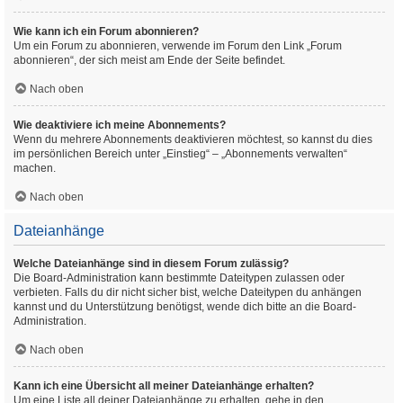
Wie kann ich ein Forum abonnieren?
Um ein Forum zu abonnieren, verwende im Forum den Link „Forum
abonnieren“, der sich meist am Ende der Seite befindet.
Nach oben
Wie deaktiviere ich meine Abonnements?
Wenn du mehrere Abonnements deaktivieren möchtest, so kannst du dies
im persönlichen Bereich unter „Einstieg“ – „Abonnements verwalten“
machen.
Nach oben
Dateianhänge
Welche Dateianhänge sind in diesem Forum zulässig?
Die Board-Administration kann bestimmte Dateitypen zulassen oder
verbieten. Falls du dir nicht sicher bist, welche Dateitypen du anhängen
kannst und du Unterstützung benötigst, wende dich bitte an die Board-
Administration.
Nach oben
Kann ich eine Übersicht all meiner Dateianhänge erhalten?
Um eine Liste all deiner Dateianhänge zu erhalten, gehe in den