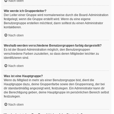
Nach oben
Wie werde ich Gruppenleiter?
Der Leiter einer Gruppe wird normalerweise durch die Board-Administration
festgelegt, wenn die Gruppe erstellt wird. Wenn du eine eigene
Benutzergruppe erstellen möchtest, dann solltest du einen Administrator
kontaktieren.
Nach oben
Weshalb werden verschiedene Benutzergruppen farbig dargestellt?
Es ist der Board-Administration möglich, den Benutzergruppen
verschiedene Farben zuzuteilen, so dass deren Mitglieder leichter zu
identifizieren sind.
Nach oben
Was ist eine Hauptgruppe?
Wenn du Mitglied in mehr als einer Benutzergruppe bist, dient die
Hauptgruppe dazu, deine Gruppenfarbe sowie den Gruppenrang, der bei
dir standardmäßig angezeigt wird, festzulegen. Ein Administrator kann dir
die Berechtigung geben, deine Hauptgruppe im persönlichen Bereich selbst
festzulegen.
Nach oben