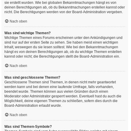
sie erstellt wurden. Wie bei globalen Bekanntmachungen hängt es von
deinen Berechtigungen ab, ob du Bekanntmachungen erstellen kannst oder
nicht. Die Berechtigungen werden von der Board-Administration vergeben.
Nach oben
Was sind wichtige Themen?
Wichtige Themen eines Forums erscheinen unter den Ankündigungen und
sind nur auf der ersten Seite zu sehen. Sie haben meist einen wichtigen
Inhalt, weswegen du sie lesen solltest. Wie bei den Bekanntmachungen
hängt es von deinen Berechtigungen ab, ob du wichtige Themen erstellen
kannst oder nicht; die Berechtigungen stellt die Board-Administration ein.
Nach oben
Was sind geschlossene Themen?
Geschlossene Themen sind Themen, in denen nicht mehr geantwortet
werden kann und bei denen eine laufende Umfrage, falls vorhanden,
beendet wurde. Themen können aus vielen Gründen durch einen
Moderator oder Administrator gesperrt werden. Eventuell hast du auch die
Möglichkeit, deine eigenen Themen zu schließen, sofern dies durch die
Board-Administration erlaubt wurde.
Nach oben
Was sind Themen-Symbole?