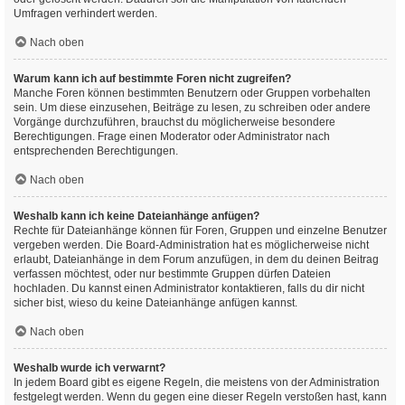
Umfragen verhindert werden.
Nach oben
Warum kann ich auf bestimmte Foren nicht zugreifen?
Manche Foren können bestimmten Benutzern oder Gruppen vorbehalten
sein. Um diese einzusehen, Beiträge zu lesen, zu schreiben oder andere
Vorgänge durchzuführen, brauchst du möglicherweise besondere
Berechtigungen. Frage einen Moderator oder Administrator nach
entsprechenden Berechtigungen.
Nach oben
Weshalb kann ich keine Dateianhänge anfügen?
Rechte für Dateianhänge können für Foren, Gruppen und einzelne Benutzer
vergeben werden. Die Board-Administration hat es möglicherweise nicht
erlaubt, Dateianhänge in dem Forum anzufügen, in dem du deinen Beitrag
verfassen möchtest, oder nur bestimmte Gruppen dürfen Dateien
hochladen. Du kannst einen Administrator kontaktieren, falls du dir nicht
sicher bist, wieso du keine Dateianhänge anfügen kannst.
Nach oben
Weshalb wurde ich verwarnt?
In jedem Board gibt es eigene Regeln, die meistens von der Administration
festgelegt werden. Wenn du gegen eine dieser Regeln verstoßen hast, kann