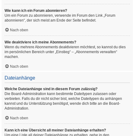
Wie kann ich ein Forum abonnieren?
Um ein Forum zu abonnieren, verwende im Forum den Link „Forum
abonnieren“, der sich meist am Ende der Seite befindet.
Nach oben
Wie deaktiviere ich meine Abonnements?
Wenn du mehrere Abonnements deaktivieren möchtest, so kannst du dies
im persönlichen Bereich unter „Einstieg“ – „Abonnements verwalten“
machen.
Nach oben
Dateianhänge
Welche Dateianhänge sind in diesem Forum zulässig?
Die Board-Administration kann bestimmte Dateitypen zulassen oder
verbieten. Falls du dir nicht sicher bist, welche Dateitypen du anhängen
kannst und du Unterstützung benötigst, wende dich bitte an die Board-
Administration.
Nach oben
Kann ich eine Übersicht all meiner Dateianhänge erhalten?
Um eine Liste all deiner Dateianhänge zu erhalten, gehe in den