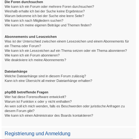
Die Foren durchsuchen
Wie kann ich ein Forum oder mehrere Foren durchsuchen?
Weshalb erhalte ich bei der Suche keine Ergebnisse?
Warum bekomme ich bei der Suche eine leere Seite?
Wie kann ich nach Mitgliedern suchen?
Wie kann ich meine eigenen Beiträge und Themen finden?
Abonnements und Lesezeichen
Was ist der Unterschied zwischen einem Lesezeichen und einem Abonnements für
ein Thema oder Forum?
Wie kann ich ein Lesezeichen auf ein Thema setzen oder ein Thema abonnieren?
Wie kann ich ein Forum abonnieren?
Wie deaktiviere ich meine Abonnements?
Dateianhänge
Welche Dateianhänge sind in diesem Forum zulässig?
Kann ich eine Übersicht all meiner Dateianhänge erhalten?
phpBB betreffende Fragen
Wer hat diese Forensoftware entwickelt?
Warum ist Funktion x oder y nicht enthalten?
An wen soll ich mich wenden, falls es Beschwerden oder juristische Anfragen zu
diesem Forum gibt?
Wie kann ich einen Administrator des Boards kontaktieren?
Registrierung und Anmeldung