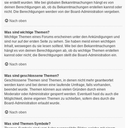
sie erstellt wurden. Wie bei globalen Bekanntmachungen hängt es von
deinen Berechtigungen ab, ob du Bekanntmachungen erstellen kannst oder
nicht. Die Berechtigungen werden von der Board-Administration vergeben.
Nach oben
Was sind wichtige Themen?
Wichtige Themen eines Forums erscheinen unter den Ankündigungen und
sind nur auf der ersten Seite zu sehen. Sie haben meist einen wichtigen
Inhalt, weswegen du sie lesen solltest. Wie bei den Bekanntmachungen
hängt es von deinen Berechtigungen ab, ob du wichtige Themen erstellen
kannst oder nicht; die Berechtigungen stellt die Board-Administration ein.
Nach oben
Was sind geschlossene Themen?
Geschlossene Themen sind Themen, in denen nicht mehr geantwortet
werden kann und bei denen eine laufende Umfrage, falls vorhanden,
beendet wurde. Themen können aus vielen Gründen durch einen
Moderator oder Administrator gesperrt werden. Eventuell hast du auch die
Möglichkeit, deine eigenen Themen zu schließen, sofern dies durch die
Board-Administration erlaubt wurde.
Nach oben
Was sind Themen-Symbole?