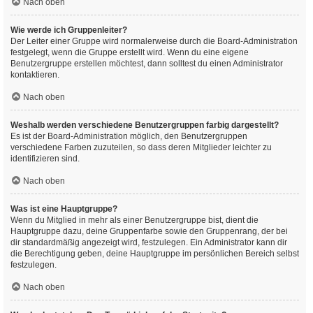
Nach oben
Wie werde ich Gruppenleiter?
Der Leiter einer Gruppe wird normalerweise durch die Board-Administration
festgelegt, wenn die Gruppe erstellt wird. Wenn du eine eigene
Benutzergruppe erstellen möchtest, dann solltest du einen Administrator
kontaktieren.
Nach oben
Weshalb werden verschiedene Benutzergruppen farbig dargestellt?
Es ist der Board-Administration möglich, den Benutzergruppen
verschiedene Farben zuzuteilen, so dass deren Mitglieder leichter zu
identifizieren sind.
Nach oben
Was ist eine Hauptgruppe?
Wenn du Mitglied in mehr als einer Benutzergruppe bist, dient die
Hauptgruppe dazu, deine Gruppenfarbe sowie den Gruppenrang, der bei
dir standardmäßig angezeigt wird, festzulegen. Ein Administrator kann dir
die Berechtigung geben, deine Hauptgruppe im persönlichen Bereich selbst
festzulegen.
Nach oben