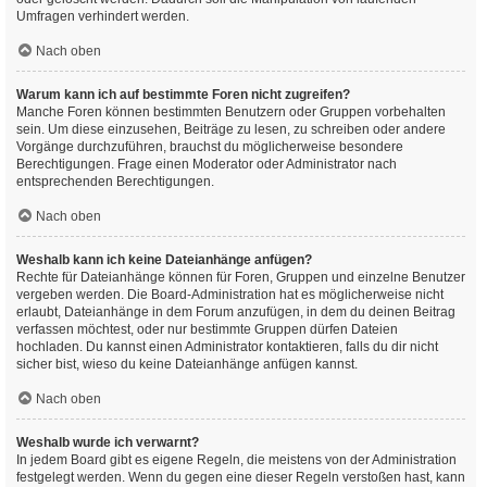
Umfragen verhindert werden.
Nach oben
Warum kann ich auf bestimmte Foren nicht zugreifen?
Manche Foren können bestimmten Benutzern oder Gruppen vorbehalten
sein. Um diese einzusehen, Beiträge zu lesen, zu schreiben oder andere
Vorgänge durchzuführen, brauchst du möglicherweise besondere
Berechtigungen. Frage einen Moderator oder Administrator nach
entsprechenden Berechtigungen.
Nach oben
Weshalb kann ich keine Dateianhänge anfügen?
Rechte für Dateianhänge können für Foren, Gruppen und einzelne Benutzer
vergeben werden. Die Board-Administration hat es möglicherweise nicht
erlaubt, Dateianhänge in dem Forum anzufügen, in dem du deinen Beitrag
verfassen möchtest, oder nur bestimmte Gruppen dürfen Dateien
hochladen. Du kannst einen Administrator kontaktieren, falls du dir nicht
sicher bist, wieso du keine Dateianhänge anfügen kannst.
Nach oben
Weshalb wurde ich verwarnt?
In jedem Board gibt es eigene Regeln, die meistens von der Administration
festgelegt werden. Wenn du gegen eine dieser Regeln verstoßen hast, kann