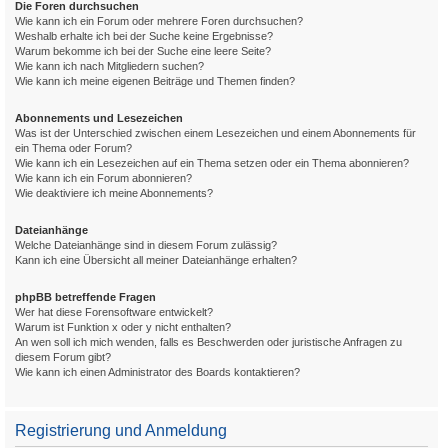
Die Foren durchsuchen
Wie kann ich ein Forum oder mehrere Foren durchsuchen?
Weshalb erhalte ich bei der Suche keine Ergebnisse?
Warum bekomme ich bei der Suche eine leere Seite?
Wie kann ich nach Mitgliedern suchen?
Wie kann ich meine eigenen Beiträge und Themen finden?
Abonnements und Lesezeichen
Was ist der Unterschied zwischen einem Lesezeichen und einem Abonnements für
ein Thema oder Forum?
Wie kann ich ein Lesezeichen auf ein Thema setzen oder ein Thema abonnieren?
Wie kann ich ein Forum abonnieren?
Wie deaktiviere ich meine Abonnements?
Dateianhänge
Welche Dateianhänge sind in diesem Forum zulässig?
Kann ich eine Übersicht all meiner Dateianhänge erhalten?
phpBB betreffende Fragen
Wer hat diese Forensoftware entwickelt?
Warum ist Funktion x oder y nicht enthalten?
An wen soll ich mich wenden, falls es Beschwerden oder juristische Anfragen zu
diesem Forum gibt?
Wie kann ich einen Administrator des Boards kontaktieren?
Registrierung und Anmeldung