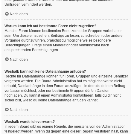
Umfragen verhindert werden.
Nach oben
Warum kann ich auf bestimmte Foren nicht zugreifen?
Manche Foren können bestimmten Benutzern oder Gruppen vorbehalten
sein. Um diese einzusehen, Beiträge zu lesen, zu schreiben oder andere
Vorgänge durchzuführen, brauchst du möglicherweise besondere
Berechtigungen. Frage einen Moderator oder Administrator nach
entsprechenden Berechtigungen.
Nach oben
Weshalb kann ich keine Dateianhänge anfügen?
Rechte für Dateianhänge können für Foren, Gruppen und einzelne Benutzer
vergeben werden. Die Board-Administration hat es möglicherweise nicht
erlaubt, Dateianhänge in dem Forum anzufügen, in dem du deinen Beitrag
verfassen möchtest, oder nur bestimmte Gruppen dürfen Dateien
hochladen. Du kannst einen Administrator kontaktieren, falls du dir nicht
sicher bist, wieso du keine Dateianhänge anfügen kannst.
Nach oben
Weshalb wurde ich verwarnt?
In jedem Board gibt es eigene Regeln, die meistens von der Administration
festgelegt werden. Wenn du gegen eine dieser Regeln verstoßen hast, kann