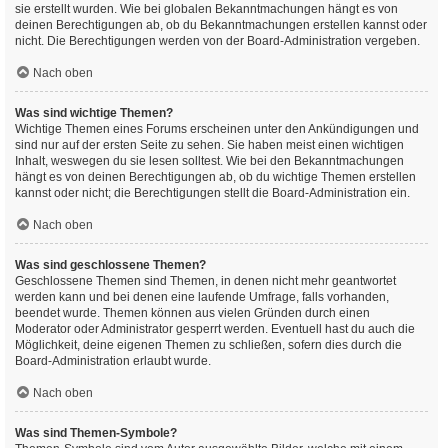
sie erstellt wurden. Wie bei globalen Bekanntmachungen hängt es von
deinen Berechtigungen ab, ob du Bekanntmachungen erstellen kannst oder
nicht. Die Berechtigungen werden von der Board-Administration vergeben.
Nach oben
Was sind wichtige Themen?
Wichtige Themen eines Forums erscheinen unter den Ankündigungen und
sind nur auf der ersten Seite zu sehen. Sie haben meist einen wichtigen
Inhalt, weswegen du sie lesen solltest. Wie bei den Bekanntmachungen
hängt es von deinen Berechtigungen ab, ob du wichtige Themen erstellen
kannst oder nicht; die Berechtigungen stellt die Board-Administration ein.
Nach oben
Was sind geschlossene Themen?
Geschlossene Themen sind Themen, in denen nicht mehr geantwortet
werden kann und bei denen eine laufende Umfrage, falls vorhanden,
beendet wurde. Themen können aus vielen Gründen durch einen
Moderator oder Administrator gesperrt werden. Eventuell hast du auch die
Möglichkeit, deine eigenen Themen zu schließen, sofern dies durch die
Board-Administration erlaubt wurde.
Nach oben
Was sind Themen-Symbole?