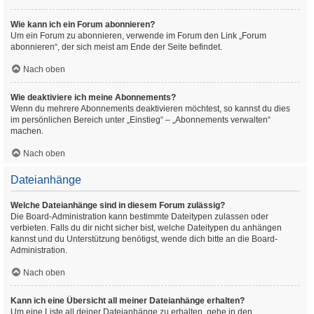
Wie kann ich ein Forum abonnieren?
Um ein Forum zu abonnieren, verwende im Forum den Link „Forum
abonnieren“, der sich meist am Ende der Seite befindet.
Nach oben
Wie deaktiviere ich meine Abonnements?
Wenn du mehrere Abonnements deaktivieren möchtest, so kannst du dies
im persönlichen Bereich unter „Einstieg“ – „Abonnements verwalten“
machen.
Nach oben
Dateianhänge
Welche Dateianhänge sind in diesem Forum zulässig?
Die Board-Administration kann bestimmte Dateitypen zulassen oder
verbieten. Falls du dir nicht sicher bist, welche Dateitypen du anhängen
kannst und du Unterstützung benötigst, wende dich bitte an die Board-
Administration.
Nach oben
Kann ich eine Übersicht all meiner Dateianhänge erhalten?
Um eine Liste all deiner Dateianhänge zu erhalten, gehe in den