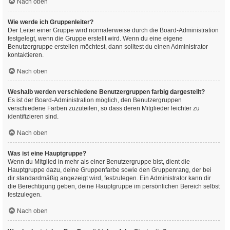
Nach oben
Wie werde ich Gruppenleiter?
Der Leiter einer Gruppe wird normalerweise durch die Board-Administration
festgelegt, wenn die Gruppe erstellt wird. Wenn du eine eigene
Benutzergruppe erstellen möchtest, dann solltest du einen Administrator
kontaktieren.
Nach oben
Weshalb werden verschiedene Benutzergruppen farbig dargestellt?
Es ist der Board-Administration möglich, den Benutzergruppen
verschiedene Farben zuzuteilen, so dass deren Mitglieder leichter zu
identifizieren sind.
Nach oben
Was ist eine Hauptgruppe?
Wenn du Mitglied in mehr als einer Benutzergruppe bist, dient die
Hauptgruppe dazu, deine Gruppenfarbe sowie den Gruppenrang, der bei
dir standardmäßig angezeigt wird, festzulegen. Ein Administrator kann dir
die Berechtigung geben, deine Hauptgruppe im persönlichen Bereich selbst
festzulegen.
Nach oben