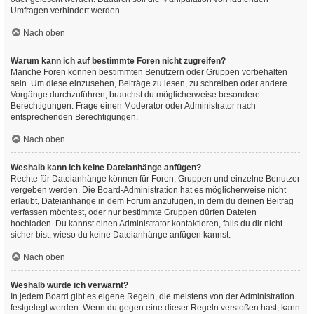
Umfragen verhindert werden.
Nach oben
Warum kann ich auf bestimmte Foren nicht zugreifen?
Manche Foren können bestimmten Benutzern oder Gruppen vorbehalten
sein. Um diese einzusehen, Beiträge zu lesen, zu schreiben oder andere
Vorgänge durchzuführen, brauchst du möglicherweise besondere
Berechtigungen. Frage einen Moderator oder Administrator nach
entsprechenden Berechtigungen.
Nach oben
Weshalb kann ich keine Dateianhänge anfügen?
Rechte für Dateianhänge können für Foren, Gruppen und einzelne Benutzer
vergeben werden. Die Board-Administration hat es möglicherweise nicht
erlaubt, Dateianhänge in dem Forum anzufügen, in dem du deinen Beitrag
verfassen möchtest, oder nur bestimmte Gruppen dürfen Dateien
hochladen. Du kannst einen Administrator kontaktieren, falls du dir nicht
sicher bist, wieso du keine Dateianhänge anfügen kannst.
Nach oben
Weshalb wurde ich verwarnt?
In jedem Board gibt es eigene Regeln, die meistens von der Administration
festgelegt werden. Wenn du gegen eine dieser Regeln verstoßen hast, kann