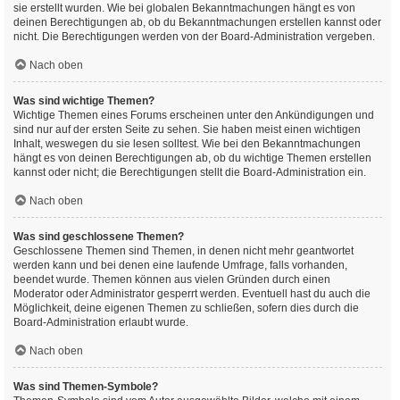
sie erstellt wurden. Wie bei globalen Bekanntmachungen hängt es von
deinen Berechtigungen ab, ob du Bekanntmachungen erstellen kannst oder
nicht. Die Berechtigungen werden von der Board-Administration vergeben.
Nach oben
Was sind wichtige Themen?
Wichtige Themen eines Forums erscheinen unter den Ankündigungen und
sind nur auf der ersten Seite zu sehen. Sie haben meist einen wichtigen
Inhalt, weswegen du sie lesen solltest. Wie bei den Bekanntmachungen
hängt es von deinen Berechtigungen ab, ob du wichtige Themen erstellen
kannst oder nicht; die Berechtigungen stellt die Board-Administration ein.
Nach oben
Was sind geschlossene Themen?
Geschlossene Themen sind Themen, in denen nicht mehr geantwortet
werden kann und bei denen eine laufende Umfrage, falls vorhanden,
beendet wurde. Themen können aus vielen Gründen durch einen
Moderator oder Administrator gesperrt werden. Eventuell hast du auch die
Möglichkeit, deine eigenen Themen zu schließen, sofern dies durch die
Board-Administration erlaubt wurde.
Nach oben
Was sind Themen-Symbole?