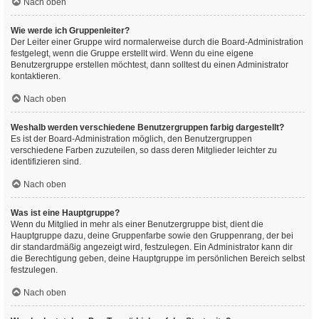
Nach oben
Wie werde ich Gruppenleiter?
Der Leiter einer Gruppe wird normalerweise durch die Board-Administration
festgelegt, wenn die Gruppe erstellt wird. Wenn du eine eigene
Benutzergruppe erstellen möchtest, dann solltest du einen Administrator
kontaktieren.
Nach oben
Weshalb werden verschiedene Benutzergruppen farbig dargestellt?
Es ist der Board-Administration möglich, den Benutzergruppen
verschiedene Farben zuzuteilen, so dass deren Mitglieder leichter zu
identifizieren sind.
Nach oben
Was ist eine Hauptgruppe?
Wenn du Mitglied in mehr als einer Benutzergruppe bist, dient die
Hauptgruppe dazu, deine Gruppenfarbe sowie den Gruppenrang, der bei
dir standardmäßig angezeigt wird, festzulegen. Ein Administrator kann dir
die Berechtigung geben, deine Hauptgruppe im persönlichen Bereich selbst
festzulegen.
Nach oben