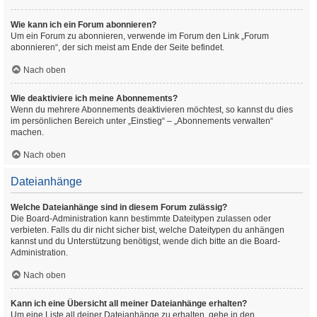
Wie kann ich ein Forum abonnieren?
Um ein Forum zu abonnieren, verwende im Forum den Link „Forum
abonnieren“, der sich meist am Ende der Seite befindet.
Nach oben
Wie deaktiviere ich meine Abonnements?
Wenn du mehrere Abonnements deaktivieren möchtest, so kannst du dies
im persönlichen Bereich unter „Einstieg“ – „Abonnements verwalten“
machen.
Nach oben
Dateianhänge
Welche Dateianhänge sind in diesem Forum zulässig?
Die Board-Administration kann bestimmte Dateitypen zulassen oder
verbieten. Falls du dir nicht sicher bist, welche Dateitypen du anhängen
kannst und du Unterstützung benötigst, wende dich bitte an die Board-
Administration.
Nach oben
Kann ich eine Übersicht all meiner Dateianhänge erhalten?
Um eine Liste all deiner Dateianhänge zu erhalten, gehe in den