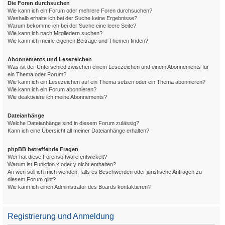
Die Foren durchsuchen
Wie kann ich ein Forum oder mehrere Foren durchsuchen?
Weshalb erhalte ich bei der Suche keine Ergebnisse?
Warum bekomme ich bei der Suche eine leere Seite?
Wie kann ich nach Mitgliedern suchen?
Wie kann ich meine eigenen Beiträge und Themen finden?
Abonnements und Lesezeichen
Was ist der Unterschied zwischen einem Lesezeichen und einem Abonnements für
ein Thema oder Forum?
Wie kann ich ein Lesezeichen auf ein Thema setzen oder ein Thema abonnieren?
Wie kann ich ein Forum abonnieren?
Wie deaktiviere ich meine Abonnements?
Dateianhänge
Welche Dateianhänge sind in diesem Forum zulässig?
Kann ich eine Übersicht all meiner Dateianhänge erhalten?
phpBB betreffende Fragen
Wer hat diese Forensoftware entwickelt?
Warum ist Funktion x oder y nicht enthalten?
An wen soll ich mich wenden, falls es Beschwerden oder juristische Anfragen zu
diesem Forum gibt?
Wie kann ich einen Administrator des Boards kontaktieren?
Registrierung und Anmeldung