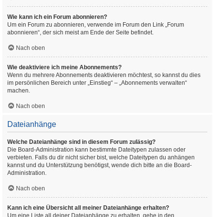
Wie kann ich ein Forum abonnieren?
Um ein Forum zu abonnieren, verwende im Forum den Link „Forum
abonnieren“, der sich meist am Ende der Seite befindet.
Nach oben
Wie deaktiviere ich meine Abonnements?
Wenn du mehrere Abonnements deaktivieren möchtest, so kannst du dies
im persönlichen Bereich unter „Einstieg“ – „Abonnements verwalten“
machen.
Nach oben
Dateianhänge
Welche Dateianhänge sind in diesem Forum zulässig?
Die Board-Administration kann bestimmte Dateitypen zulassen oder
verbieten. Falls du dir nicht sicher bist, welche Dateitypen du anhängen
kannst und du Unterstützung benötigst, wende dich bitte an die Board-
Administration.
Nach oben
Kann ich eine Übersicht all meiner Dateianhänge erhalten?
Um eine Liste all deiner Dateianhänge zu erhalten, gehe in den