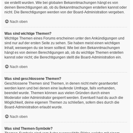
sie erstellt wurden. Wie bei globalen Bekanntmachungen hängt es von
deinen Berechtigungen ab, ob du Bekanntmachungen erstellen kannst oder
nicht. Die Berechtigungen werden von der Board-Administration vergeben.
Nach oben
Was sind wichtige Themen?
Wichtige Themen eines Forums erscheinen unter den Ankündigungen und
sind nur auf der ersten Seite zu sehen. Sie haben meist einen wichtigen
Inhalt, weswegen du sie lesen solltest. Wie bei den Bekanntmachungen
hängt es von deinen Berechtigungen ab, ob du wichtige Themen erstellen
kannst oder nicht; die Berechtigungen stellt die Board-Administration ein.
Nach oben
Was sind geschlossene Themen?
Geschlossene Themen sind Themen, in denen nicht mehr geantwortet
werden kann und bei denen eine laufende Umfrage, falls vorhanden,
beendet wurde. Themen können aus vielen Gründen durch einen
Moderator oder Administrator gesperrt werden. Eventuell hast du auch die
Möglichkeit, deine eigenen Themen zu schließen, sofern dies durch die
Board-Administration erlaubt wurde.
Nach oben
Was sind Themen-Symbole?