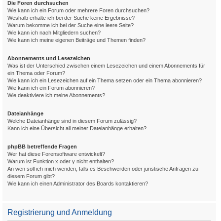
Die Foren durchsuchen
Wie kann ich ein Forum oder mehrere Foren durchsuchen?
Weshalb erhalte ich bei der Suche keine Ergebnisse?
Warum bekomme ich bei der Suche eine leere Seite?
Wie kann ich nach Mitgliedern suchen?
Wie kann ich meine eigenen Beiträge und Themen finden?
Abonnements und Lesezeichen
Was ist der Unterschied zwischen einem Lesezeichen und einem Abonnements für
ein Thema oder Forum?
Wie kann ich ein Lesezeichen auf ein Thema setzen oder ein Thema abonnieren?
Wie kann ich ein Forum abonnieren?
Wie deaktiviere ich meine Abonnements?
Dateianhänge
Welche Dateianhänge sind in diesem Forum zulässig?
Kann ich eine Übersicht all meiner Dateianhänge erhalten?
phpBB betreffende Fragen
Wer hat diese Forensoftware entwickelt?
Warum ist Funktion x oder y nicht enthalten?
An wen soll ich mich wenden, falls es Beschwerden oder juristische Anfragen zu
diesem Forum gibt?
Wie kann ich einen Administrator des Boards kontaktieren?
Registrierung und Anmeldung