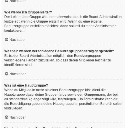
Nach oben
Wie werde ich Gruppenleiter?
Der Leiter einer Gruppe wird normalerweise durch die Board-Administration
festgelegt, wenn die Gruppe erstellt wird. Wenn du eine eigene
Benutzergruppe erstellen möchtest, dann solltest du einen Administrator
kontaktieren.
Nach oben
Weshalb werden verschiedene Benutzergruppen farbig dargestellt?
Es ist der Board-Administration möglich, den Benutzergruppen
verschiedene Farben zuzuteilen, so dass deren Mitglieder leichter zu
identifizieren sind.
Nach oben
Was ist eine Hauptgruppe?
Wenn du Mitglied in mehr als einer Benutzergruppe bist, dient die
Hauptgruppe dazu, deine Gruppenfarbe sowie den Gruppenrang, der bei
dir standardmäßig angezeigt wird, festzulegen. Ein Administrator kann dir
die Berechtigung geben, deine Hauptgruppe im persönlichen Bereich selbst
festzulegen.
Nach oben