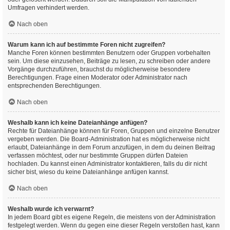
Umfragen verhindert werden.
Nach oben
Warum kann ich auf bestimmte Foren nicht zugreifen?
Manche Foren können bestimmten Benutzern oder Gruppen vorbehalten
sein. Um diese einzusehen, Beiträge zu lesen, zu schreiben oder andere
Vorgänge durchzuführen, brauchst du möglicherweise besondere
Berechtigungen. Frage einen Moderator oder Administrator nach
entsprechenden Berechtigungen.
Nach oben
Weshalb kann ich keine Dateianhänge anfügen?
Rechte für Dateianhänge können für Foren, Gruppen und einzelne Benutzer
vergeben werden. Die Board-Administration hat es möglicherweise nicht
erlaubt, Dateianhänge in dem Forum anzufügen, in dem du deinen Beitrag
verfassen möchtest, oder nur bestimmte Gruppen dürfen Dateien
hochladen. Du kannst einen Administrator kontaktieren, falls du dir nicht
sicher bist, wieso du keine Dateianhänge anfügen kannst.
Nach oben
Weshalb wurde ich verwarnt?
In jedem Board gibt es eigene Regeln, die meistens von der Administration
festgelegt werden. Wenn du gegen eine dieser Regeln verstoßen hast, kann